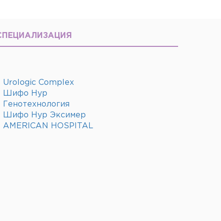
СПЕЦИАЛИЗАЦИЯ
Urologic Complex
Шифо Нур
Генотехнология
Шифо Нур Эксимер
AMERICAN HOSPITAL