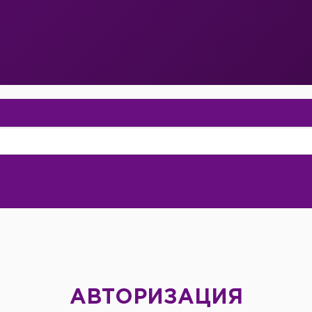
АВТОРИЗАЦИЯ