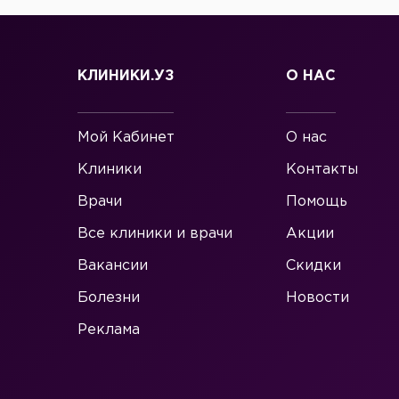
КЛИНИКИ.УЗ
О НАС
Мой Кабинет
О нас
Клиники
Контакты
Врачи
Помощь
Все клиники и врачи
Акции
Вакансии
Скидки
Болезни
Новости
Реклама