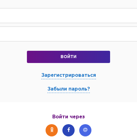
ВОЙТИ
Зарегистрироваться
Забыли пароль?
Войти через