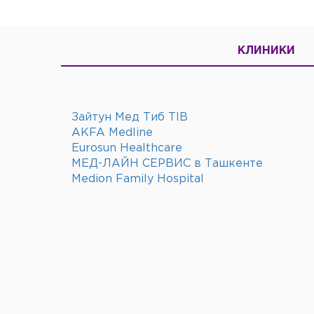
КЛИНИКИ
Зайтун Мед Тиб TIB
AKFA Medline
Eurosun Healthcare
МЕД-ЛАЙН СЕРВИС в Ташкенте
Medion Family Hospital