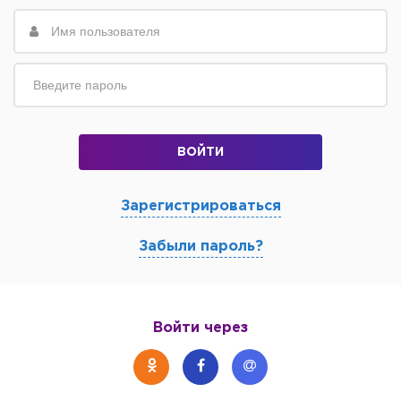
ВОЙТИ
Зарегистрироваться
Забыли пароль?
Войти через