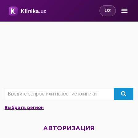
UZ
Выбрать регион
АВТОРИЗАЦИЯ