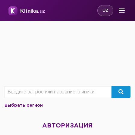
UZ
Выбрать регион
АВТОРИЗАЦИЯ