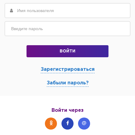
ВОЙТИ
Зарегистрироваться
Забыли пароль?
Войти через