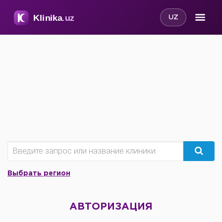
UZ
Выбрать регион
АВТОРИЗАЦИЯ