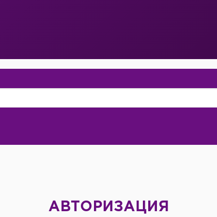
АВТОРИЗАЦИЯ