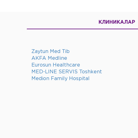
КЛИНИКАЛАР
Zaytun Med Tib
AKFA Medline
Eurosun Healthcare
MED-LINE SERVIS Toshkent
Medion Family Hospital