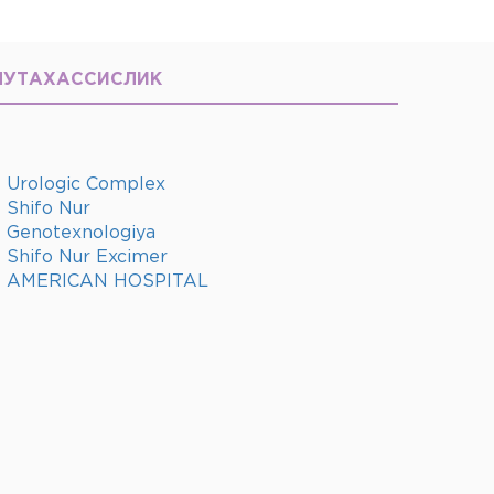
МУТАХАССИСЛИК
Urologic Complex
Shifo Nur
Genotexnologiya
Shifo Nur Excimer
AMERICAN HOSPITAL