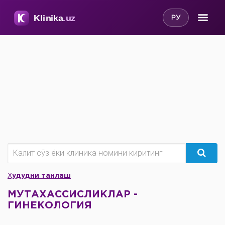
РУ
Ҳудудни танлаш
МУТАХАССИСЛИКЛАР -
ГИНЕКОЛОГИЯ