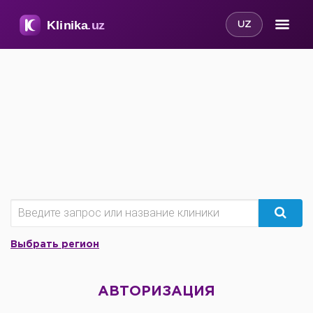
UZ
Выбрать регион
АВТОРИЗАЦИЯ