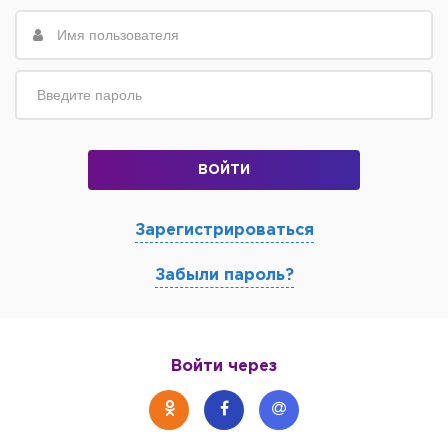
ВОЙТИ
Зарегистрироваться
Забыли пароль?
Войти через