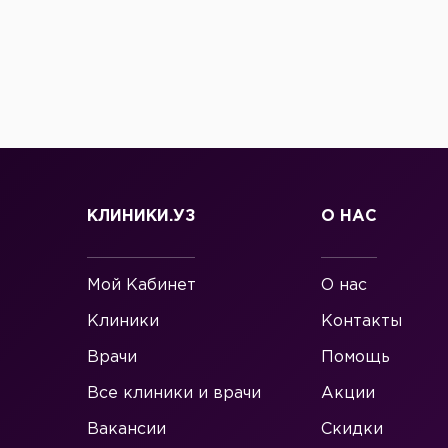
КЛИНИКИ.УЗ
О НАС
Мой Кабинет
О нас
Клиники
Контакты
Врачи
Помощь
Все клиники и врачи
Акции
Вакансии
Скидки