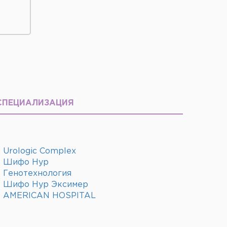
СПЕЦИАЛИЗАЦИЯ
Urologic Complex
Шифо Нур
Генотехнология
Шифо Нур Эксимер
AMERICAN HOSPITAL