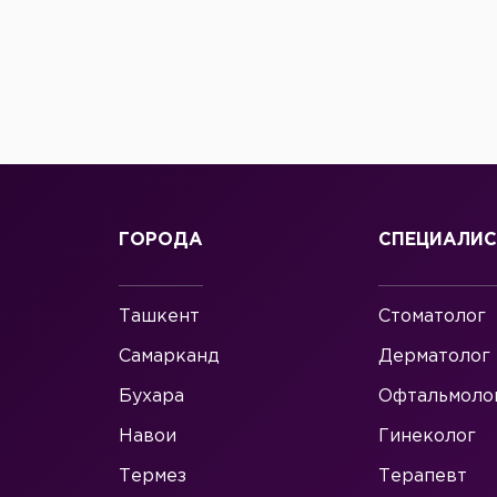
ГОРОДА
СПЕЦИАЛИ
Ташкент
Стоматолог
Самарканд
Дерматолог
Бухара
Офтальмоло
Навои
Гинеколог
Термез
Терапевт