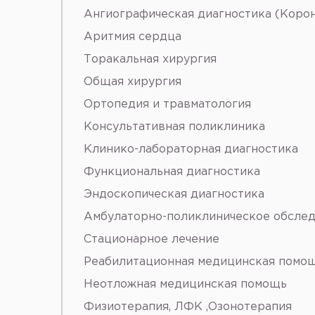
Ангиографическая диагностика (Коро
Аритмия сердца
Торакальная хирургия
Общая хирургия
Ортопедия и травматология
Консультативная поликлиника
Клинико-лабораторная диагностика
Функциональная диагностика
Эндоскопическая диагностика
Амбулаторно-поликлиническое обслед
Стационарное лечение
Реабилитационная медицинская помо
Неотложная медицинская помощь
Физиотерапия, ЛФК ,Озонотерапия