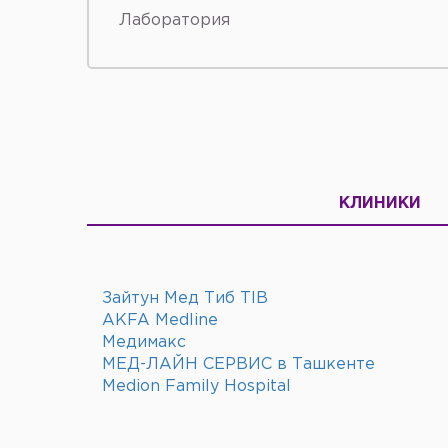
Лаборатория
КЛИНИКИ
Зайтун Мед Тиб TIB
AKFA Medline
Медимакс
МЕД-ЛАЙН СЕРВИС в Ташкенте
Medion Family Hospital