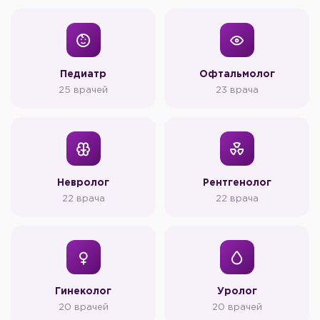
Педиатр
Офтальмолог
25 врачей
23 врача
Невролог
Рентгенолог
22 врача
22 врача
Гинеколог
Уролог
20 врачей
20 врачей