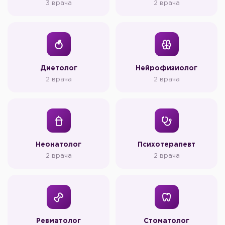
3 врача
2 врача
Диетолог
Нейрофизиолог
2 врача
2 врача
Неонатолог
Психотерапевт
2 врача
2 врача
Ревматолог
Стоматолог