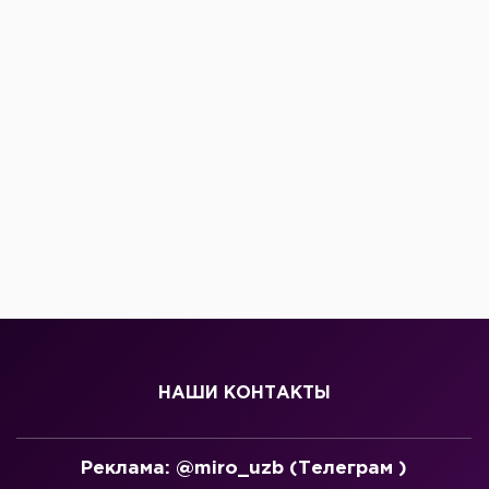
НАШИ КОНТАКТЫ
Реклама: @miro_uzb (Телеграм )