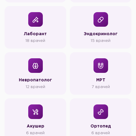
Лаборант
Эндокринолог
18 врачей
15 врачей
Невропатолог
МРТ
12 врачей
7 врачей
Акушер
Ортопед
6 врачей
6 врачей