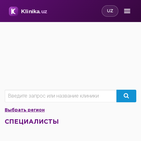
UZ
Выбрать регион
СПЕЦИАЛИСТЫ