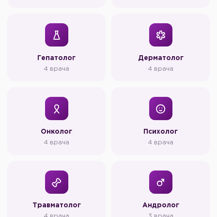
Гепатолог
Дерматолог
4 врача
4 врача
Онколог
Психолог
4 врача
4 врача
Травматолог
Андролог
4 врача
3 врача