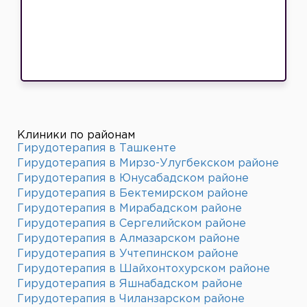
Клиники по районам
Гирудотерапия в Ташкенте
Гирудотерапия в Мирзо-Улугбекском районе
Гирудотерапия в Юнусабадском районе
Гирудотерапия в Бектемирском районе
Гирудотерапия в Мирабадском районе
Гирудотерапия в Сергелийском районе
Гирудотерапия в Алмазарском районе
Гирудотерапия в Учтепинском районе
Гирудотерапия в Шайхонтохурском районе
Гирудотерапия в Яшнабадском районе
Гирудотерапия в Чиланзарском районе