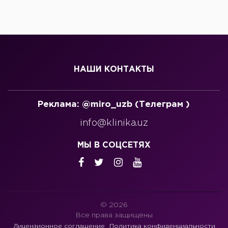
НАШИ КОНТАКТЫ
Реклама: @miro_uzb (Телеграм )
info@klinika.uz
МЫ В СОЦСЕТЯХ
© 2026
Все права защищены
Лицензионное соглашение
Политика конфиденциальности