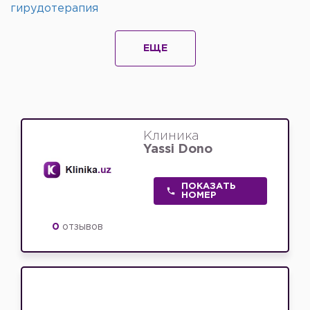
гирудотерапия
ЕЩЕ
Клиника
Yassi Dono
ПОКАЗАТЬ
НОМЕР
0
отзывов