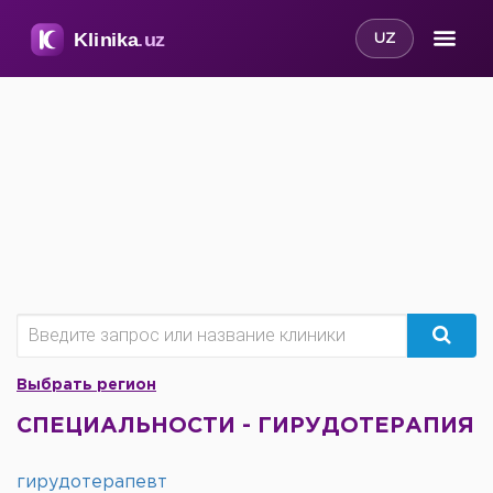
UZ
Выбрать регион
СПЕЦИАЛЬНОСТИ - ГИРУДОТЕРАПИЯ
гирудотерапевт