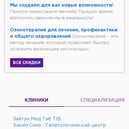
Мы создаем для вас новые возможности!
Просто перестаньте мечтать! Пришло время
воплотить свои мечты в реальность!
Озонотерапия для лечения, профилактики
и общего оздоровления
Озонотерапия – это
метод лечения, который позволяет быстро
устранить возникшее кислородно...
ВСЕ СКИДКИ
КЛИНИКИ
СПЕЦИАЛИЗАЦИЯ
Зайтун Мед Тиб TIB
Хаким Сино - Гепатологический центр