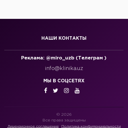
НАШИ КОНТАКТЫ
Реклама: @miro_uzb (Телеграм )
info@klinika.uz
МЫ В СОЦСЕТЯХ
© 2026
Все права защищены
Лицензионное соглашение
Политика конфиденциальности