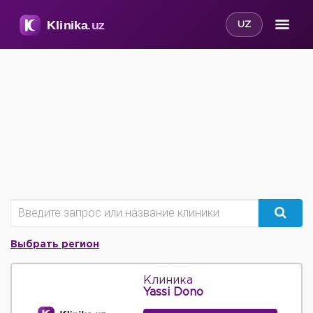
UZ
Выбрать регион
Клиника
Yassi Dono