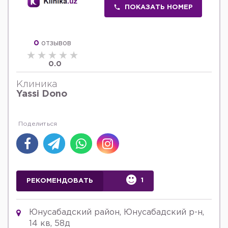
ПОКАЗАТЬ НОМЕР
0
отзывов
0.0
Клиника
Yassi Dono
1
РЕКОМЕНДОВАТЬ
Юнусабадский район, Юнусабадский р-н,
14 кв, 58д