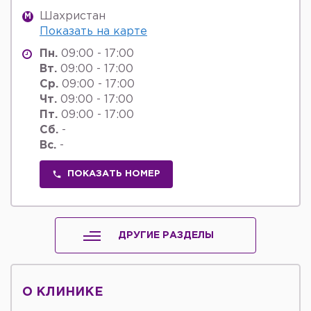
Шахристан
M
Показать на карте
Пн.
09:00 - 17:00
Вт.
09:00 - 17:00
Ср.
09:00 - 17:00
Чт.
09:00 - 17:00
Пт.
09:00 - 17:00
Сб.
-
Вс.
-
ПОКАЗАТЬ НОМЕР
ДРУГИЕ РАЗДЕЛЫ
О КЛИНИКЕ