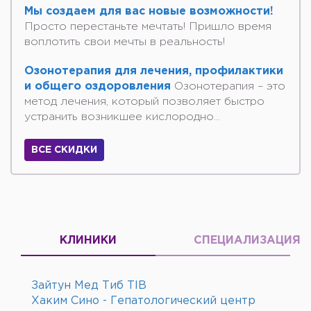
Мы создаем для вас новые возможности!
Просто перестаньте мечтать! Пришло время
воплотить свои мечты в реальность!
Озонотерапия для лечения, профилактики
и общего оздоровления
Озонотерапия – это
метод лечения, который позволяет быстро
устранить возникшее кислородно...
ВСЕ СКИДКИ
КЛИНИКИ
СПЕЦИАЛИЗАЦИЯ
Зайтун Мед Тиб TIB
Хаким Сино - Гепатологический центр