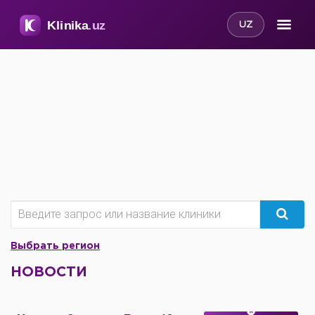
UZ
Выбрать регион
НОВОСТИ