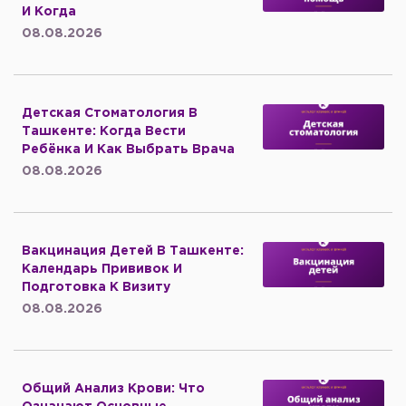
И Когда
08.08.2026
Детская Стоматология В
Ташкенте: Когда Вести
Ребёнка И Как Выбрать Врача
08.08.2026
Вакцинация Детей В Ташкенте:
Календарь Прививок И
Подготовка К Визиту
08.08.2026
Общий Анализ Крови: Что