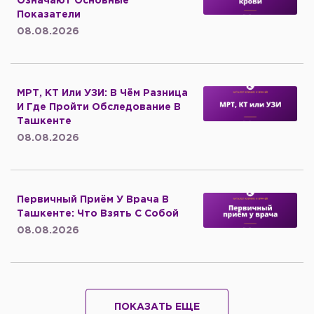
Означают Основные
Показатели
08.08.2026
МРТ, КТ Или УЗИ: В Чём Разница
И Где Пройти Обследование В
Ташкенте
08.08.2026
Первичный Приём У Врача В
Ташкенте: Что Взять С Собой
08.08.2026
ПОКАЗАТЬ ЕЩЕ