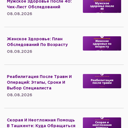
Мужское Здоровье После 40:
Чек-Лист Обследований
08.08.2026
Женское Здоровье: План
Обследований По Возрасту
08.08.2026
Реабилитация После Травм И
Операций: Этапы, Сроки И
Выбор Специалиста
08.08.2026
Скорая И Неотложная Помощь
В Ташкенте: Куда Обращаться