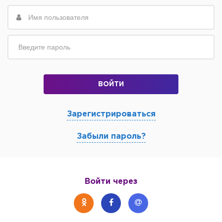
ВОЙТИ
Зарегистрироваться
Забыли пароль?
Войти через