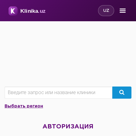
UZ
Выбрать регион
АВТОРИЗАЦИЯ