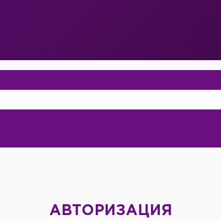
АВТОРИЗАЦИЯ