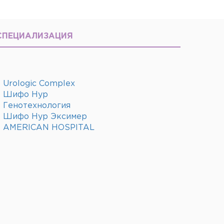
СПЕЦИАЛИЗАЦИЯ
Urologic Complex
Шифо Нур
Генотехнология
Шифо Нур Эксимер
AMERICAN HOSPITAL