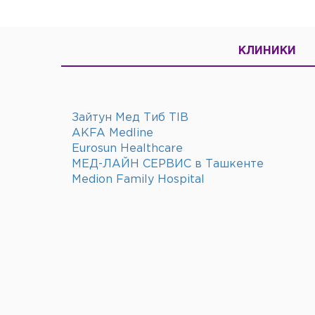
КЛИНИКИ
Зайтун Мед Тиб TIB
AKFA Medline
Eurosun Healthcare
МЕД-ЛАЙН СЕРВИС в Ташкенте
Medion Family Hospital