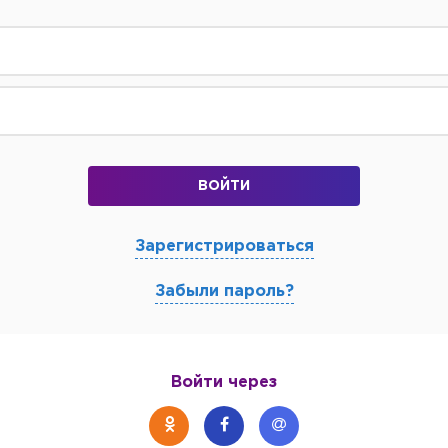
ВОЙТИ
Зарегистрироваться
Забыли пароль?
Войти через