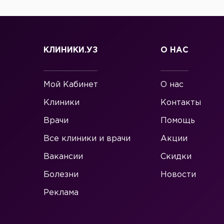
КЛИНИКИ.УЗ
О НАС
Мой Кабинет
О нас
Клиники
Контакты
Врачи
Помощь
Все клиники и врачи
Акции
Вакансии
Скидки
Болезни
Новости
Реклама