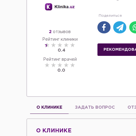
2
отзывов
Рейтинг клиники
РЕКОМЕНДОВ
0.4
Рейтинг врачей
0.0
О КЛИНИКЕ
ЗАДАТЬ ВОПРОС
ОТ
О КЛИНИКЕ