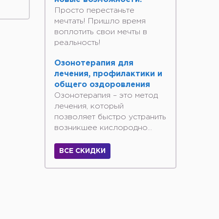
Просто перестаньте
мечтать! Пришло время
воплотить свои мечты в
реальность!
Озонотерапия для
лечения, профилактики и
общего оздоровления
Озонотерапия – это метод
лечения, который
позволяет быстро устранить
возникшее кислородно...
ВСЕ СКИДКИ