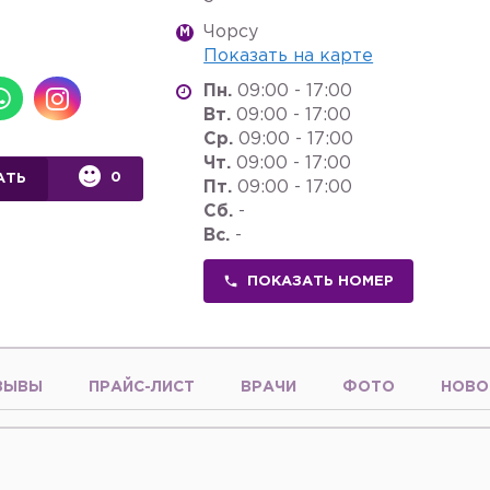
Чорсу
M
Показать на карте
Пн.
09:00 - 17:00
Вт.
09:00 - 17:00
Ср.
09:00 - 17:00
Чт.
09:00 - 17:00
0
АТЬ
Пт.
09:00 - 17:00
Сб.
-
Вс.
-
ПОКАЗАТЬ НОМЕР
ЗЫВЫ
ПРАЙС-ЛИСТ
ВРАЧИ
ФОТО
НОВО