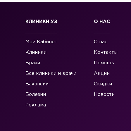
КЛИНИКИ.УЗ
О НАС
Мой Кабинет
О нас
Клиники
Контакты
Врачи
Помощь
Все клиники и врачи
Акции
Вакансии
Скидки
Болезни
Новости
Реклама