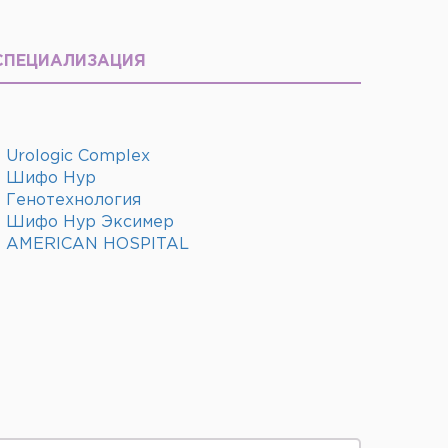
СПЕЦИАЛИЗАЦИЯ
Urologic Complex
Шифо Нур
Генотехнология
Шифо Нур Эксимер
AMERICAN HOSPITAL