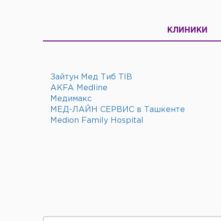
КЛИНИКИ
Зайтун Мед Тиб TIB
AKFA Medline
Медимакс
МЕД-ЛАЙН СЕРВИС в Ташкенте
Medion Family Hospital