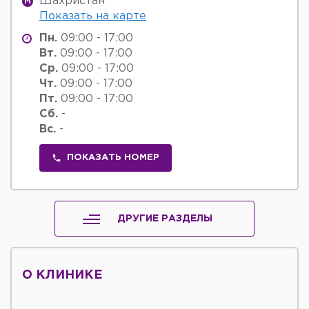
Шахристан
M
Показать на карте
Пн.
09:00 - 17:00
Вт.
09:00 - 17:00
Ср.
09:00 - 17:00
Чт.
09:00 - 17:00
Пт.
09:00 - 17:00
Сб.
-
Вс.
-
ПОКАЗАТЬ НОМЕР
ДРУГИЕ РАЗДЕЛЫ
О КЛИНИКЕ