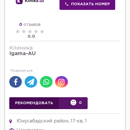
ПОКАЗАТЬ НОМЕР
0
отзывов
0.0
Клиника
Igama-AU
0
РЕКОМЕНДОВАТЬ
Юнусабадский район, 17-кв, 1