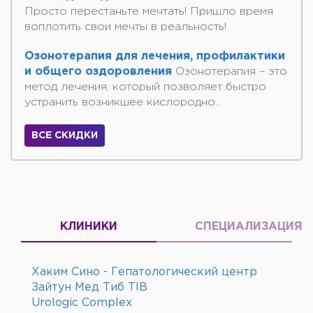
Просто перестаньте мечтать! Пришло время
воплотить свои мечты в реальность!
Озонотерапия для лечения, профилактики
и общего оздоровления
Озонотерапия – это
метод лечения, который позволяет быстро
устранить возникшее кислородно...
ВСЕ СКИДКИ
КЛИНИКИ
СПЕЦИАЛИЗАЦИЯ
Хаким Сино - Гепатологический центр
Зайтун Мед Тиб TIB
Urologic Complex