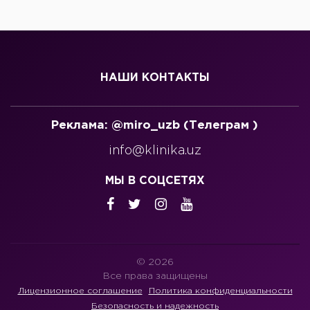
НАШИ КОНТАКТЫ
Реклама: @miro_uzb (Телеграм )
info@klinika.uz
МЫ В СОЦСЕТЯХ
© 2026
Все права защищены
Лицензионное соглашение
Политика конфиденциальности
Безопасность и надежность