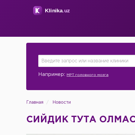
Например:
МРТ головного мозга
Главная
Новости
СИЙДИК ТУТА ОЛМА