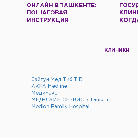
ОНЛАЙН В ТАШКЕНТЕ:
ГОСУ
ПОШАГОВАЯ
КЛИНИ
ИНСТРУКЦИЯ
КОГД
КЛИНИКИ
Зайтун Мед Тиб TIB
AKFA Medline
Медимакс
МЕД-ЛАЙН СЕРВИС в Ташкенте
Medion Family Hospital