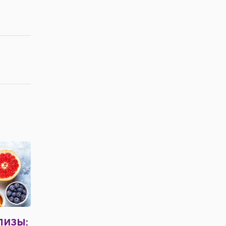
ЛИЗЫ: