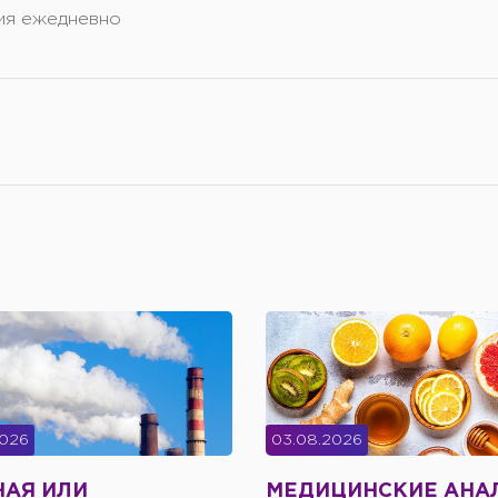
ия ежедневно
2026
03.08.2026
НАЯ ИЛИ
МЕДИЦИНСКИЕ АНА