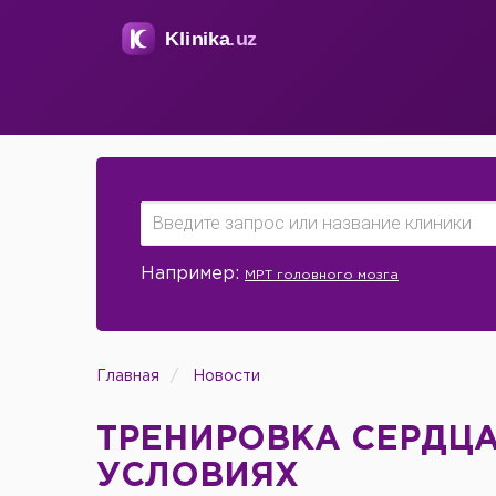
Например:
МРТ головного мозга
Главная
Новости
ТРЕНИРОВКА СЕРДЦ
УСЛОВИЯХ