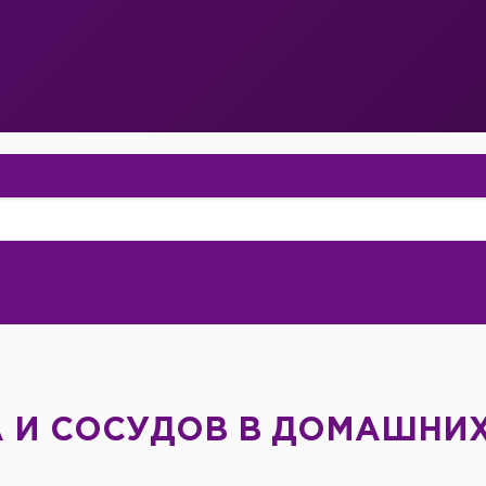
А И СОСУДОВ В ДОМАШНИ