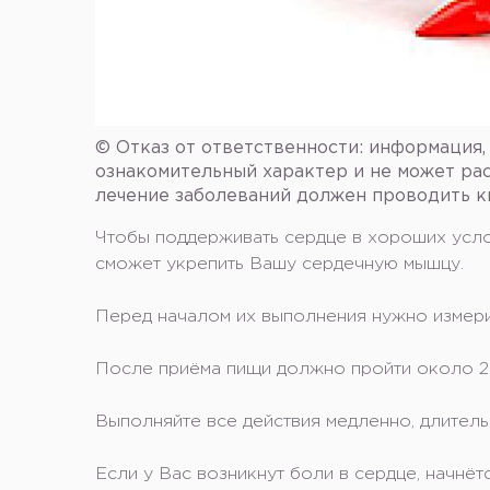
© Отказ от ответственности: информация,
ознакомительный характер и не может рас
лечение заболеваний должен проводить 
Чтобы поддерживать сердце в хороших усло
сможет укрепить Вашу сердечную мышцу.
⠀
Перед началом их выполнения нужно измерит
⠀
После приёма пищи должно пройти около 2-
⠀
Выполняйте все действия медленно, длител
⠀
Если у Вас возникнут боли в сердце, начнё