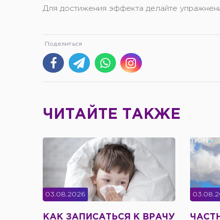
Для достижения эффекта делайте упражнен
ЧИТАЙТЕ ТАКЖЕ
03.08.2026
03.08.
КАК ЗАПИСАТЬСЯ К ВРАЧУ
ЧАСТ