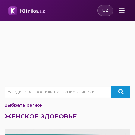
UZ
Выбрать регион
ЖЕНСКОЕ ЗДОРОВЬЕ