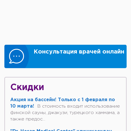
Консультация врачей онлайн
Скидки
Акция на бассейн! Только с 1 февраля по
10 марта!
В стоимость входит использование
финской сауны, джакузи, турецкого хаммама, а
также предос...