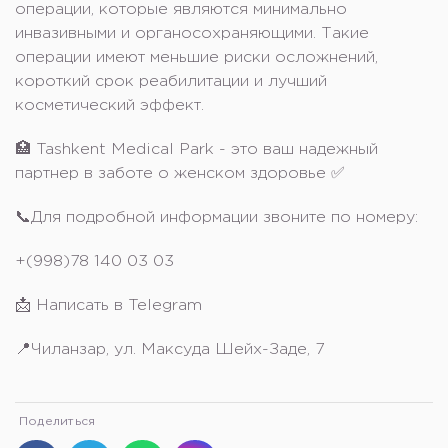
операции, которые являются минимально
инвазивными и органосохраняющими. Такие
операции имеют меньшие риски осложнений,
короткий срок реабилитации и лучший
косметический эффект.
🏥 Tashkent Medical Park - это ваш надежный
партнер в заботе о женском здоровье ✅
📞Для подробной информации звоните по номеру:
+(998)78 140 03 03
📩 Написать в Telegram
📍Чиланзар, ул. Максуда Шейх-Заде, 7