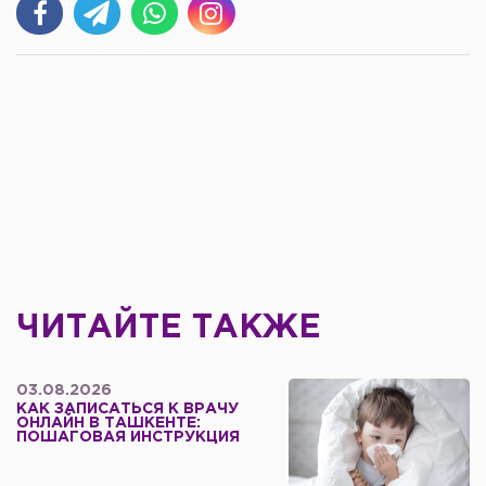
ЧИТАЙТЕ ТАКЖЕ
03.08.2026
КАК ЗАПИСАТЬСЯ К ВРАЧУ
ОНЛАЙН В ТАШКЕНТЕ:
ПОШАГОВАЯ ИНСТРУКЦИЯ