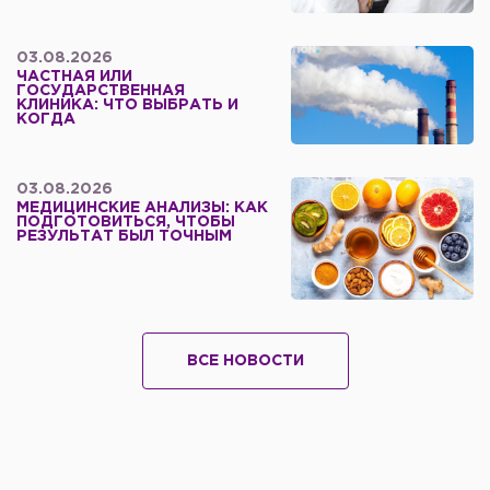
03.08.2026
ЧАСТНАЯ ИЛИ
ГОСУДАРСТВЕННАЯ
КЛИНИКА: ЧТО ВЫБРАТЬ И
КОГДА
03.08.2026
МЕДИЦИНСКИЕ АНАЛИЗЫ: КАК
ПОДГОТОВИТЬСЯ, ЧТОБЫ
РЕЗУЛЬТАТ БЫЛ ТОЧНЫМ
ВСЕ НОВОСТИ