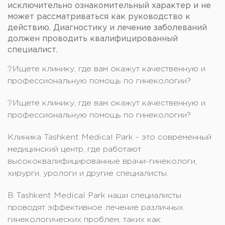
исключительно ознакомительный характер и не
может рассматриваться как руководство к
действию. Диагностику и лечение заболеваний
должен проводить квалифицированный
специалист.
❔Ищете клинику, где вам окажут качественную и
профессиональную помощь по гинекологии?
❔Ищете клинику, где вам окажут качественную и
профессиональную помощь по гинекологии?
Клиника Tashkent Medical Park - это современный
медицинский центр, где работают
высококвалифицированные врачи-гинекологи,
хирурги, урологи и другие специалисты.
В Tashkent Medical Park наши специалисты
проводят эффективное лечение различных
гинекологических проблем, таких как: