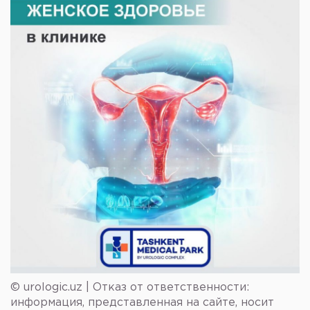
© urologic.uz | Отказ от ответственности:
информация, представленная на сайте, носит