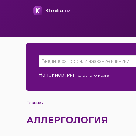
Например:
МРТ головного мозга
Главная
АЛЛЕРГОЛОГИЯ