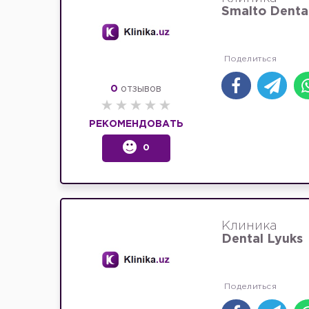
Smalto Dental
0
отзывов
РЕКОМЕНДОВАТЬ
0
Клиника
Dental Lyuks