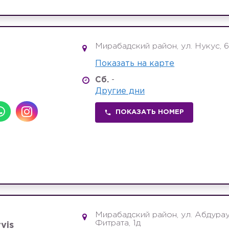
Мирабадский район, ул. Нукус, 
Показать на карте
Сб.
-
Другие дни
ПОКАЗАТЬ НОМЕР
Мирабадский район, ул. Абдура
Фитрата, 1д
vis