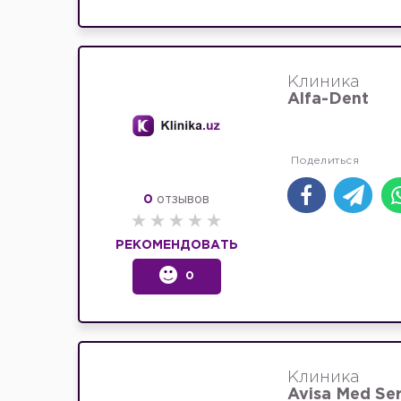
Клиника
Alfa-Dent
0
отзывов
РЕКОМЕНДОВАТЬ
0
Клиника
Avisa Med Ser