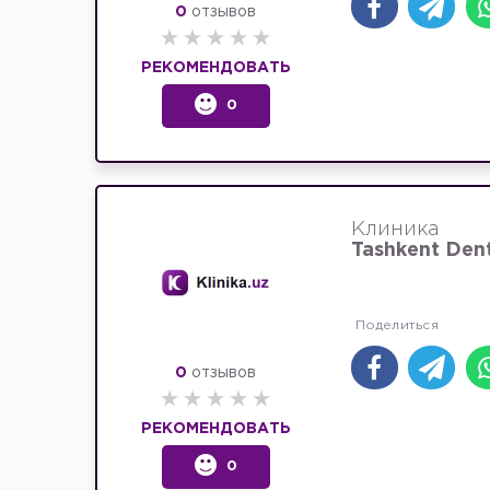
0
отзывов
РЕКОМЕНДОВАТЬ
0
Клиника
Tashkent Dent
0
отзывов
РЕКОМЕНДОВАТЬ
0