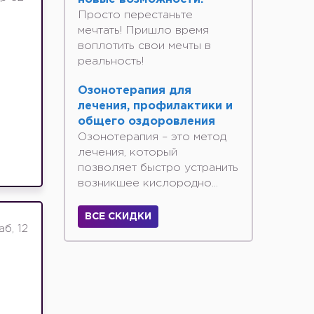
Просто перестаньте
мечтать! Пришло время
воплотить свои мечты в
реальность!
Озонотерапия для
лечения, профилактики и
общего оздоровления
Озонотерапия – это метод
лечения, который
позволяет быстро устранить
возникшее кислородно...
ВСЕ СКИДКИ
б, 12