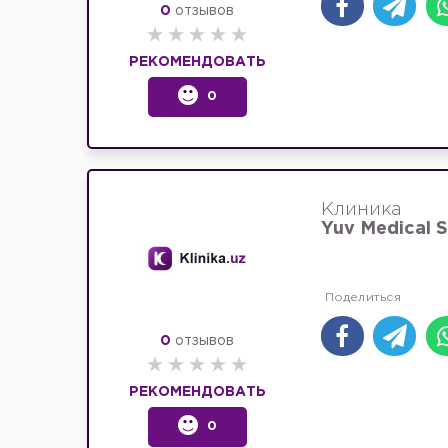
0
отзывов
РЕКОМЕНДОВАТЬ
0
Клиника
Yuv Medical S
0
отзывов
РЕКОМЕНДОВАТЬ
0