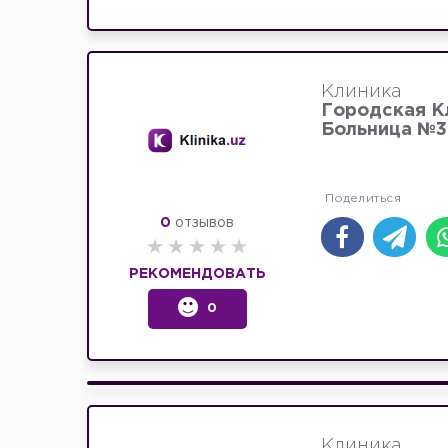
Клиника
Городская К
Больница №3
0
отзывов
РЕКОМЕНДОВАТЬ
0
Клиника