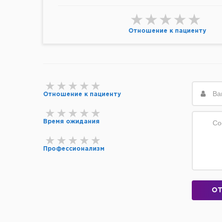
Отношение к пациенту
Отношение к пациенту
Время ожидания
Профессионализм
ОТ