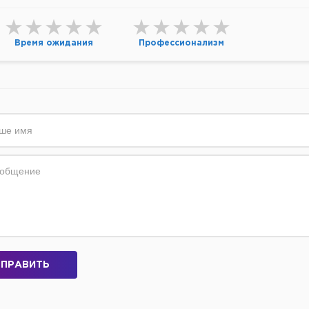
Время ожидания
Профессионализм
ПРАВИТЬ