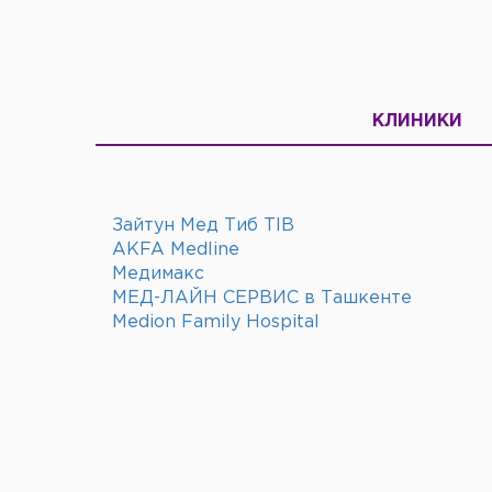
КЛИНИКИ
Зайтун Мед Тиб TIB
AKFA Medline
Медимакс
МЕД-ЛАЙН СЕРВИС в Ташкенте
Medion Family Hospital