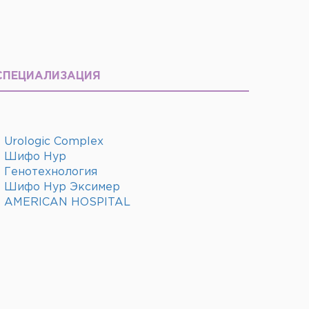
СПЕЦИАЛИЗАЦИЯ
Urologic Complex
Шифо Нур
Генотехнология
Шифо Нур Эксимер
AMERICAN HOSPITAL