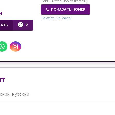
Запишитесь по телефону
ПОКАЗАТЬ НОМЕР
ч
Показать на карте
0
ВАТЬ
ыт
ский, Русский