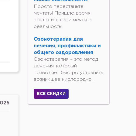
Просто перестаньте
мечтать! Пришло время
воплотить свои мечты в
реальность!
Озонотерапия для
лечения, профилактики и
общего оздоровления
Озонотерапия – это метод
лечения, который
позволяет быстро устранить
возникшее кислородно...
ВСЕ СКИДКИ
2025