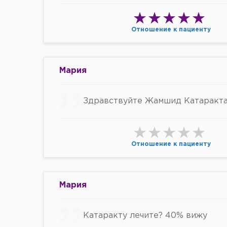
Отношение к пациенту
Мария
Здравствуйте Жамшид Катаракта 
Отношение к пациенту
Мария
Катаракту лечите? 40% вижу