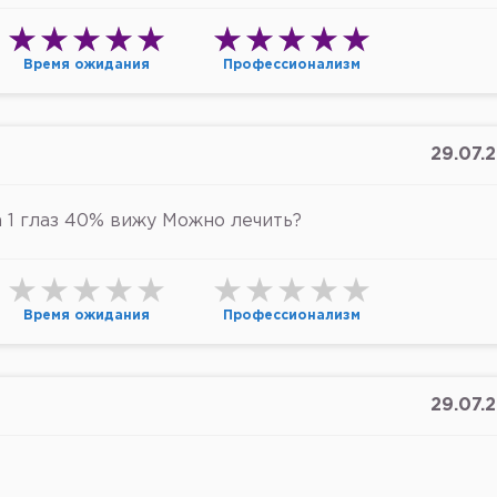
Время ожидания
Профессионализм
29.07.
1 глаз 40% вижу Можно лечить?
Время ожидания
Профессионализм
29.07.