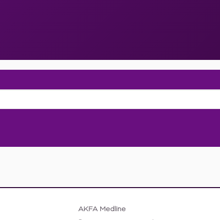
AKFA Medline