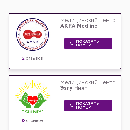
Медицинский центр
AKFA Medline
ПОКАЗАТЬ
НОМЕР
2
отзывов
Медицинский центр
Эзгу Ният
ПОКАЗАТЬ
НОМЕР
0
отзывов