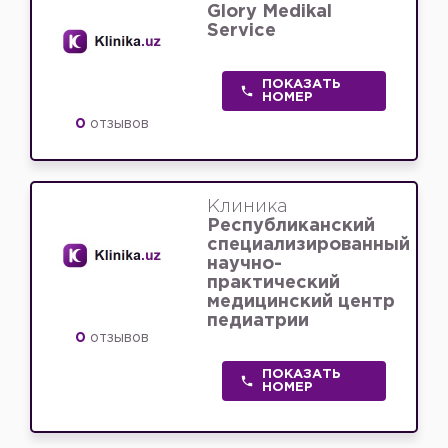
Glory Medikal
Service
ПОКАЗАТЬ
НОМЕР
0
отзывов
Клиника
Республиканский
специализированный
научно-
практический
медицинский центр
педиатрии
0
отзывов
ПОКАЗАТЬ
НОМЕР