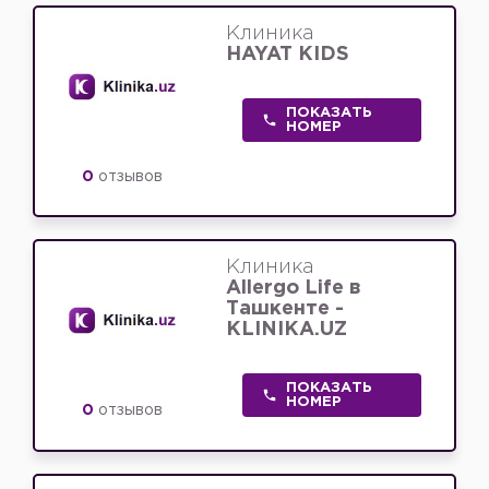
Клиника
HAYAT KIDS
ПОКАЗАТЬ
НОМЕР
0
отзывов
Клиника
Allergo Life в
Ташкенте -
KLINIKA.UZ
ПОКАЗАТЬ
НОМЕР
0
отзывов