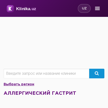
UZ
Выбрать регион
АЛЛЕРГИЧЕСКИЙ ГАСТРИТ