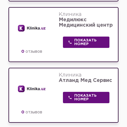
Клиника
Медилюкс
Медицинский центр
ПОКАЗАТЬ
НОМЕР
0
отзывов
Клиника
Атланд Мед Сервис
ПОКАЗАТЬ
НОМЕР
0
отзывов