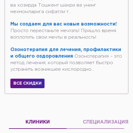
ва хозирда Тошкент шахри ва унинг
мехмонларига сифатли т...
Мы создаем для вас новые возможности!
Просто перестаньте мечтать! Пришло время
воплотить свои мечты в реальность!
Озонотерапия для лечения, профилактики
и общего оздоровления
Озонотерапия – это
метод лечения, который позволяет быстро
устранить возникшее кислородно...
ВСЕ СКИДКИ
КЛИНИКИ
СПЕЦИАЛИЗАЦИЯ