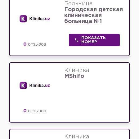
Больница
Городская детская
клиническая
больница №1
ПОКАЗАТЬ
НОМЕР
0
отзывов
Клиника
MShifo
0
отзывов
Клиника