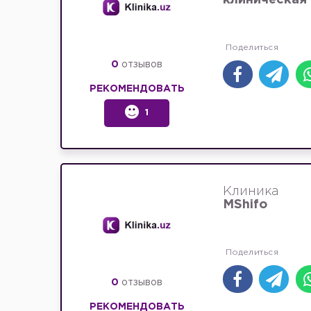
клиническая
0
отзывов
РЕКОМЕНДОВАТЬ
1
Клиника
MShifo
0
отзывов
РЕКОМЕНДОВАТЬ