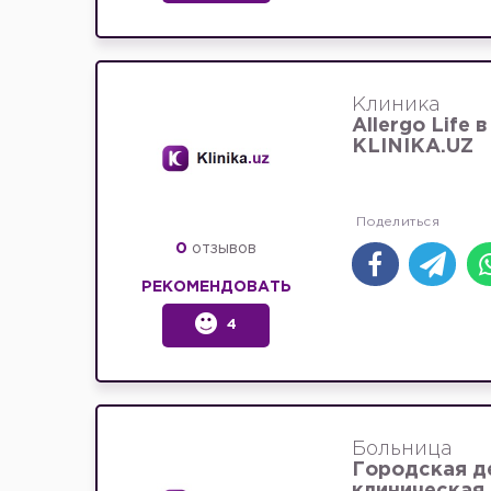
Клиника
Allergo Life 
KLINIKA.UZ
0
отзывов
РЕКОМЕНДОВАТЬ
4
Больница
Городская д