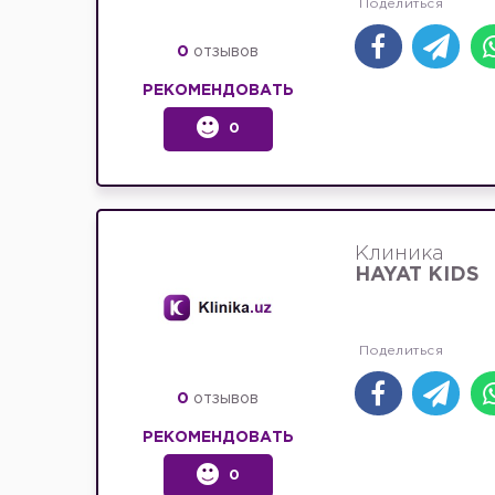
0
отзывов
РЕКОМЕНДОВАТЬ
0
Клиника
HAYAT KIDS
0
отзывов
РЕКОМЕНДОВАТЬ
0