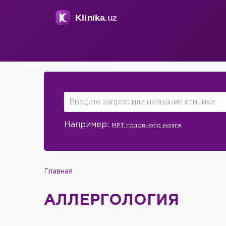
Например:
МРТ головного мозга
Главная
АЛЛЕРГОЛОГИЯ