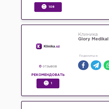
108
Клиника
Glory Medikal
0
отзывов
РЕКОМЕНДОВАТЬ
1