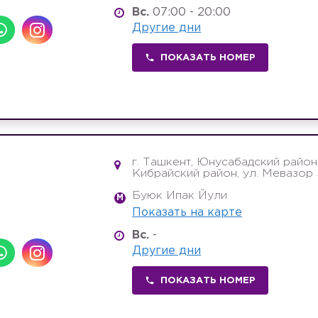
Вс.
07:00 - 20:00
Другие дни
ПОКАЗАТЬ НОМЕР
г. Ташкент, Юнусабадский район
Кибрайский район, ул. Мевазор 
Буюк Ипак Йули
M
Показать на карте
Вс.
-
Другие дни
ПОКАЗАТЬ НОМЕР