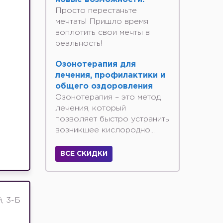
Просто перестаньте
мечтать! Пришло время
воплотить свои мечты в
реальность!
Озонотерапия для
лечения, профилактики и
общего оздоровления
Озонотерапия – это метод
лечения, который
позволяет быстро устранить
возникшее кислородно...
ВСЕ СКИДКИ
, 3-Б