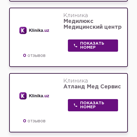
Клиника
Медилюкс
Медицинский центр
ПОКАЗАТЬ
НОМЕР
0
отзывов
Клиника
Атланд Мед Сервис
ПОКАЗАТЬ
НОМЕР
0
отзывов