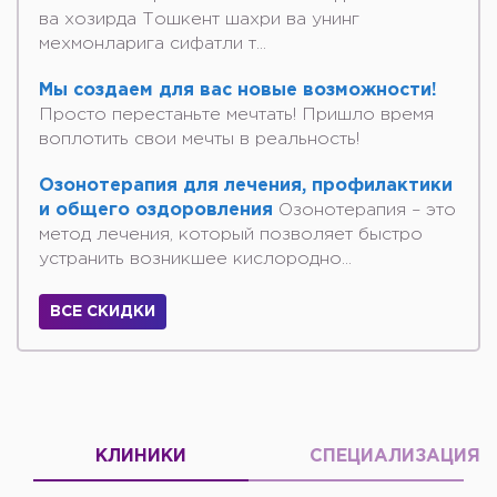
ва хозирда Тошкент шахри ва унинг
мехмонларига сифатли т...
Мы создаем для вас новые возможности!
Просто перестаньте мечтать! Пришло время
воплотить свои мечты в реальность!
Озонотерапия для лечения, профилактики
и общего оздоровления
Озонотерапия – это
метод лечения, который позволяет быстро
устранить возникшее кислородно...
ВСЕ СКИДКИ
КЛИНИКИ
СПЕЦИАЛИЗАЦИЯ