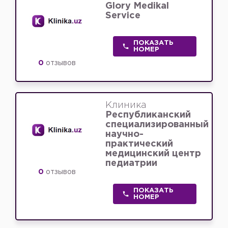
Glory Medikal
Service
ПОКАЗАТЬ
НОМЕР
0
отзывов
Клиника
Республиканский
специализированный
научно-
практический
медицинский центр
педиатрии
0
отзывов
ПОКАЗАТЬ
НОМЕР