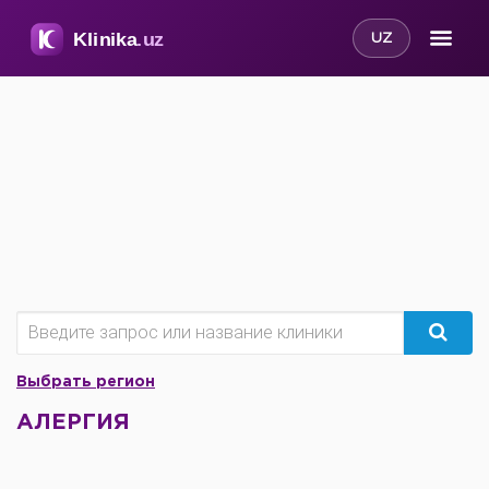
UZ
Выбрать регион
АЛЕРГИЯ