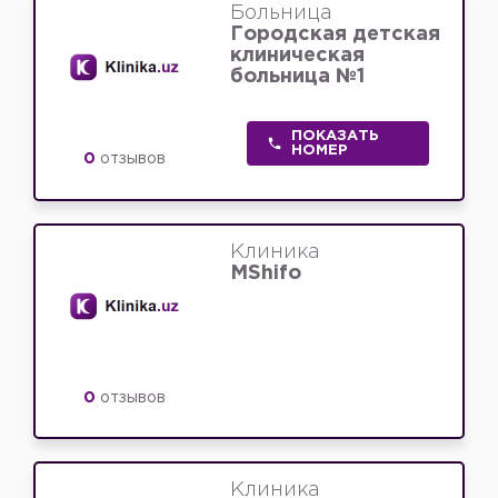
Больница
Городская детская
клиническая
больница №1
ПОКАЗАТЬ
НОМЕР
0
отзывов
Клиника
MShifo
0
отзывов
Клиника