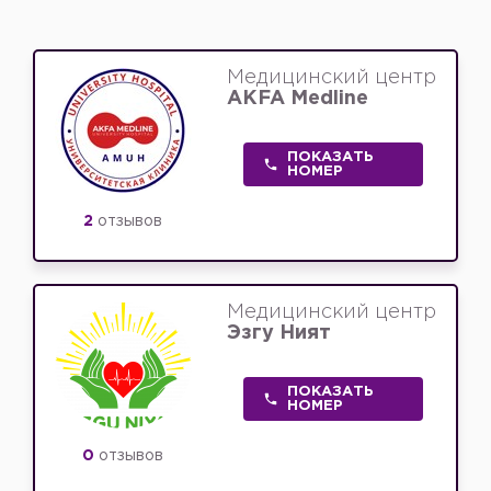
Медицинский центр
AKFA Medline
ПОКАЗАТЬ
НОМЕР
2
отзывов
Медицинский центр
Эзгу Ният
ПОКАЗАТЬ
НОМЕР
0
отзывов