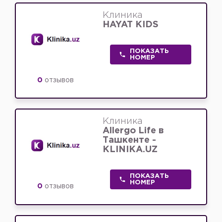
Клиника
HAYAT KIDS
ПОКАЗАТЬ
НОМЕР
0
отзывов
Клиника
Allergo Life в
Ташкенте -
KLINIKA.UZ
ПОКАЗАТЬ
НОМЕР
0
отзывов