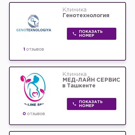
Клиника
Генотехнология
ПОКАЗАТЬ
НОМЕР
1
отзывов
Клиника
МЕД-ЛАЙН СЕРВИС
в Ташкенте
ПОКАЗАТЬ
НОМЕР
0
отзывов