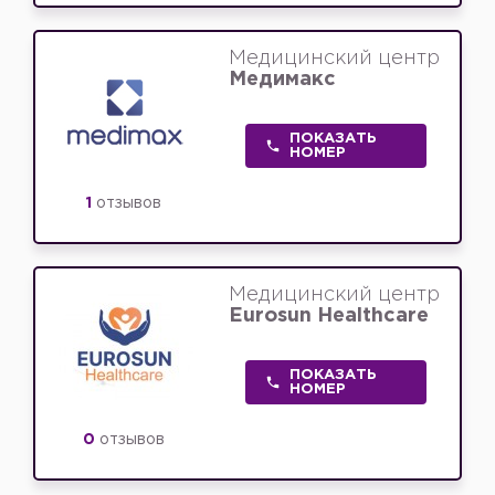
Медицинский центр
Медимакс
ПОКАЗАТЬ
НОМЕР
1
отзывов
Медицинский центр
Eurosun Healthcare
ПОКАЗАТЬ
НОМЕР
0
отзывов