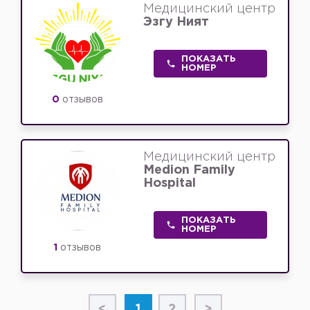
Медицинский центр
Эзгу Ният
ПОКАЗАТЬ
НОМЕР
0
отзывов
Медицинский центр
Medion Family
Hospital
ПОКАЗАТЬ
НОМЕР
1
отзывов
<
1
2
>