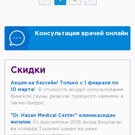
Консультация врачей онлайн
Скидки
Акция на бассейн! Только с 1 февраля по
10 марта!
В стоимость входит использование
финской сауны, джакузи, турецкого хаммама, а
также предос...
"Dr. Hasan Medical Center" клиникасидан
янгилик
Ўз фаолиятини 2016 йилда бошлаган
ва хозирда Тошкент шахри ва унинг