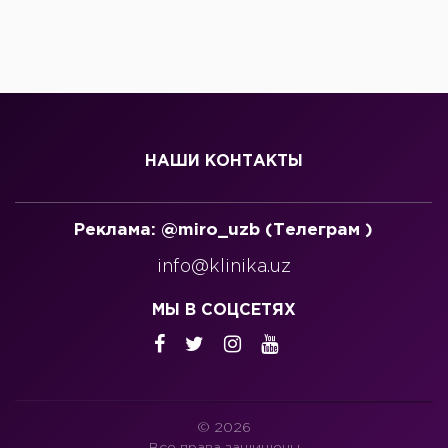
НАШИ КОНТАКТЫ
Реклама: @miro_uzb (Телеграм )
info@klinika.uz
МЫ В СОЦСЕТЯХ
© 2026