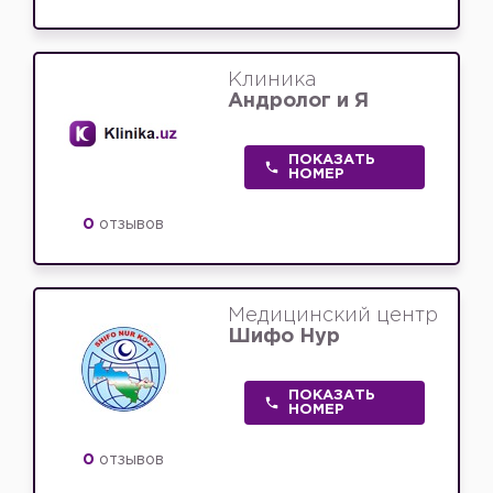
Клиника
Андролог и Я
ПОКАЗАТЬ
НОМЕР
0
отзывов
Медицинский центр
Шифо Нур
ПОКАЗАТЬ
НОМЕР
0
отзывов