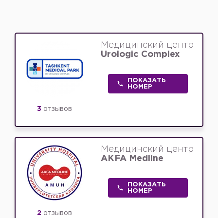
Медицинский центр
Urologic Complex
ПОКАЗАТЬ
НОМЕР
3
отзывов
Медицинский центр
AKFA Medline
ПОКАЗАТЬ
НОМЕР
2
отзывов