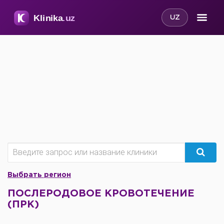
UZ
Выбрать регион
ПОСЛЕРОДОВОЕ КРОВОТЕЧЕНИЕ
(ПРК)