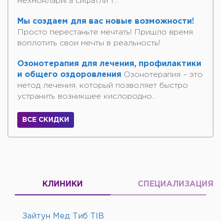
мехмонларига сифатли т...
Мы создаем для вас новые возможности!
Просто перестаньте мечтать! Пришло время
воплотить свои мечты в реальность!
Озонотерапия для лечения, профилактики
и общего оздоровления
Озонотерапия – это
метод лечения, который позволяет быстро
устранить возникшее кислородно...
ВСЕ СКИДКИ
КЛИНИКИ
СПЕЦИАЛИЗАЦИЯ
Зайтун Мед Тиб TIB