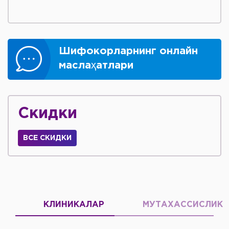
Шифокорларнинг онлайн
маслаҳатлари
Скидки
ВСЕ СКИДКИ
КЛИНИКАЛАР
МУТАХАССИСЛИК