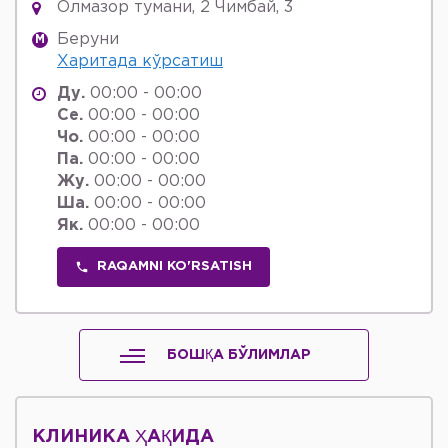
Олмазор тумани, 2 Чимбай, 3
Беруни
M
Харитада кўрсатиш
Ду.
00:00 - 00:00
Се.
00:00 - 00:00
Чо.
00:00 - 00:00
Па.
00:00 - 00:00
Жу.
00:00 - 00:00
Ша.
00:00 - 00:00
Як.
00:00 - 00:00
RAQAMNI KO'RSATISH
БОШҚА БЎЛИМЛАР
КЛИНИКА ҲАҚИДА