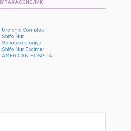
МУТАХАССИСЛИК
Urologic Complex
Shifo Nur
Genotexnologiya
Shifo Nur Excimer
AMERICAN HOSPITAL