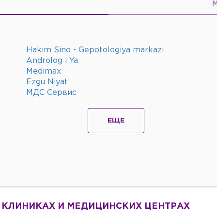
Hakim Sino - Gepotologiya markazi
Androlog i Ya
Medimax
Ezgu Niyat
МДС Сервис
ЕЩЕ
 КЛИНИКАХ И МЕДИЦИНСКИХ ЦЕНТРАХ