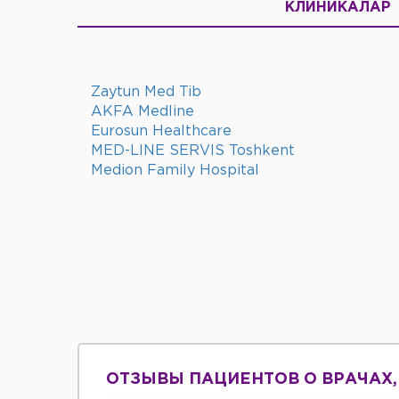
КЛИНИКАЛАР
Zaytun Med Tib
AKFA Medline
Eurosun Healthcare
MED-LINE SERVIS Toshkent
Medion Family Hospital
ОТЗЫВЫ ПАЦИЕНТОВ О ВРАЧАХ,