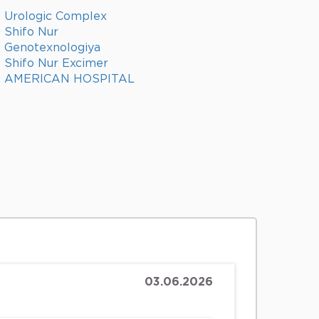
Urologic Complex
Shifo Nur
Genotexnologiya
Shifo Nur Excimer
AMERICAN HOSPITAL
03.06.2026