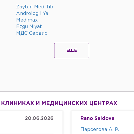
Zaytun Med Tib
Androlog i Ya
Medimax
Ezgu Niyat
МДС Сервис
ЕЩЕ
 КЛИНИКАХ И МЕДИЦИНСКИХ ЦЕНТРАХ
20.06.2026
Rano Saidova
Парсегова А. Р.