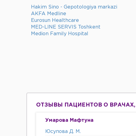
Hakim Sino - Gepotologiya markazi
AKFA Medline
Eurosun Healthcare
MED-LINE SERVIS Toshkent
Medion Family Hospital
ОТЗЫВЫ ПАЦИЕНТОВ О ВРАЧАХ,
Умарова Мафтуна
Юсупова Д. М.