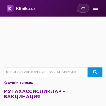
РУ
Ҳудудни танлаш
МУТАХАССИСЛИКЛАР -
ВАКЦИНАЦИЯ