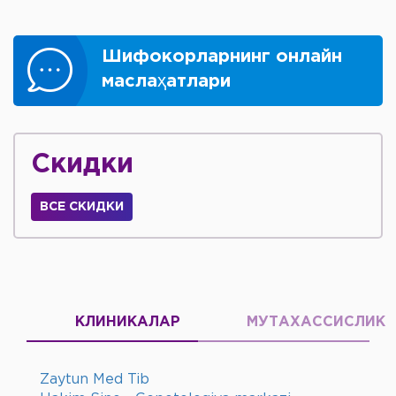
Шифокорларнинг онлайн
маслаҳатлари
Скидки
ВСЕ СКИДКИ
КЛИНИКАЛАР
МУТАХАССИСЛИК
Zaytun Med Tib