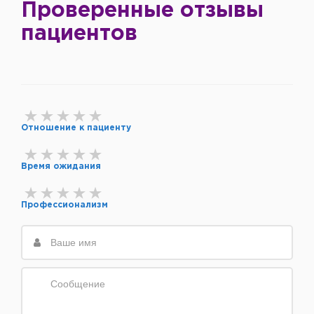
Проверенные отзывы
пациентов
Отношение к пациенту
Время ожидания
Профессионализм