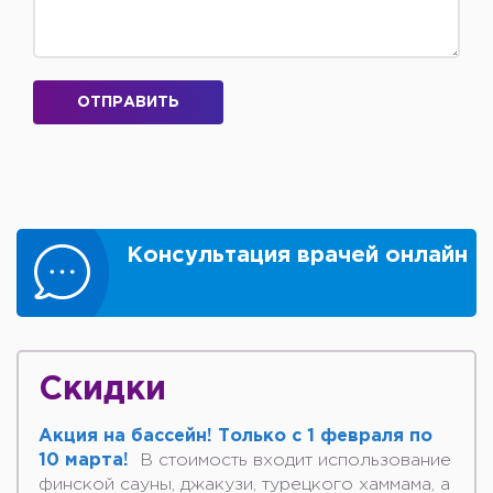
ОТПРАВИТЬ
Консультация врачей онлайн
Скидки
Акция на бассейн! Только с 1 февраля по
10 марта!
В стоимость входит использование
финской сауны, джакузи, турецкого хаммама, а