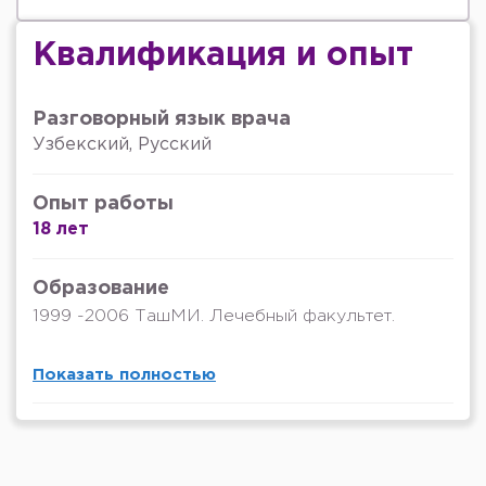
Квалификация и опыт
Разговорный язык врача
Узбекский, Русский
Опыт работы
18 лет
Образование
1999 -2006 ТашМИ. Лечебный факультет.
Показать полностью