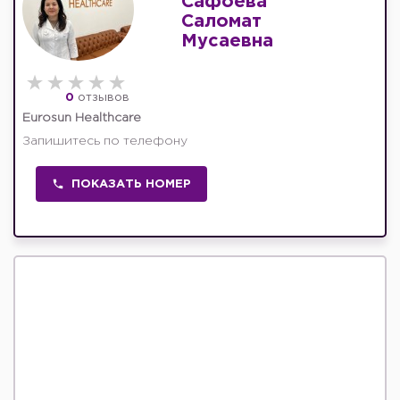
Сафоева
Саломат
Мусаевна
0
отзывов
Eurosun Healthcare
Запишитесь по телефону
ПОКАЗАТЬ НОМЕР