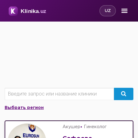
UZ
Выбрать регион
Акушер
Гинеколог