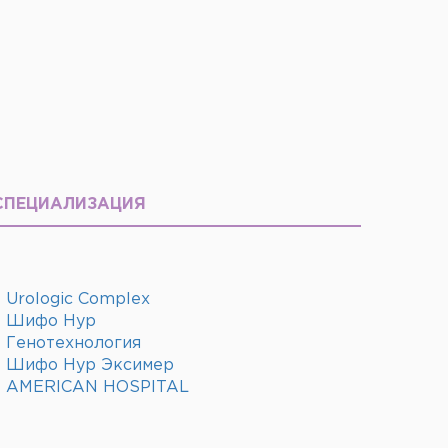
СПЕЦИАЛИЗАЦИЯ
Urologic Complex
Шифо Нур
Генотехнология
Шифо Нур Эксимер
AMERICAN HOSPITAL