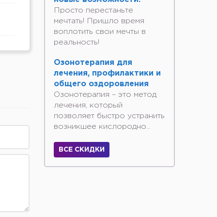
Просто перестаньте
мечтать! Пришло время
воплотить свои мечты в
реальность!
Озонотерапия для
лечения, профилактики и
общего оздоровления
Озонотерапия – это метод
лечения, который
позволяет быстро устранить
возникшее кислородно...
ВСЕ СКИДКИ