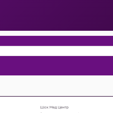
Шох Мед Центр