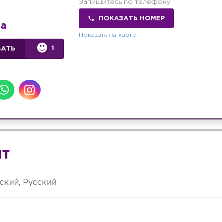
Запишитесь по телефону
ПОКАЗАТЬ НОМЕР
а
Показать на карте
1
ВАТЬ
ыт
ский, Русский