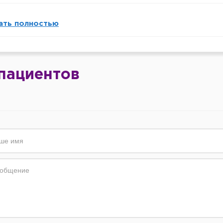
ать полностью
пациентов