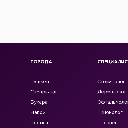
ГОРОДА
СПЕЦИАЛИ
Ташкент
Стоматолог
Самарканд
Дерматолог
Бухара
Офтальмоло
Навои
Гинеколог
Термез
Терапевт