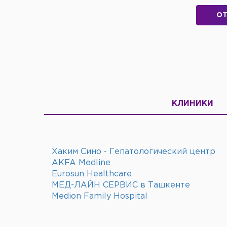
ОТ
КЛИНИКИ
Хаким Сино - Гепатологический центр
AKFA Medline
Eurosun Healthcare
МЕД-ЛАЙН СЕРВИС в Ташкенте
Medion Family Hospital