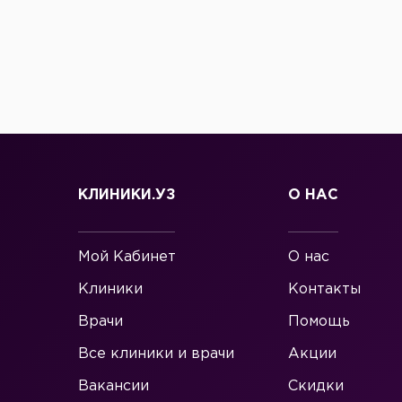
КЛИНИКИ.УЗ
О НАС
Мой Кабинет
О нас
Клиники
Контакты
Врачи
Помощь
Все клиники и врачи
Акции
Вакансии
Скидки