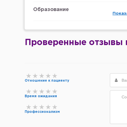
Образование
Показ
Проверенные отзывы 
Отношение к пациенту
Время ожидания
Профессионализм