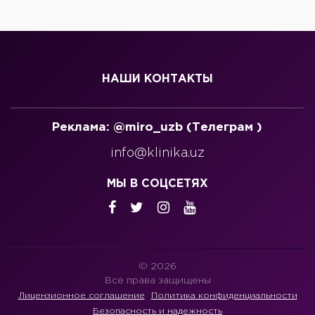
НАШИ КОНТАКТЫ
Реклама: @miro_uzb (Телеграм )
info@klinika.uz
МЫ В СОЦСЕТЯХ
© 2026
Все права защищены
Лицензионное соглашение
Политика конфиденциальности
Безопасность и надежность