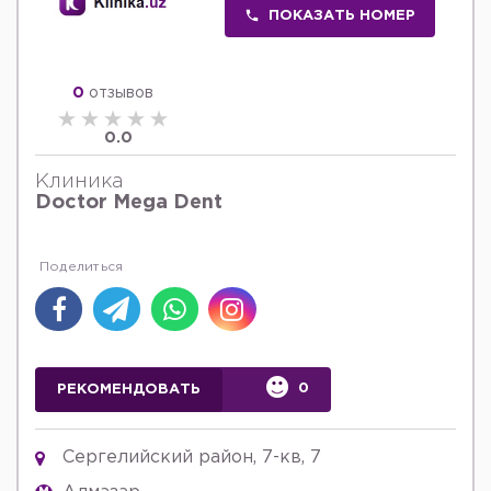
ПОКАЗАТЬ НОМЕР
0
отзывов
0.0
Клиника
Doctor Mega Dent
0
РЕКОМЕНДОВАТЬ
Сергелийский район, 7-кв, 7