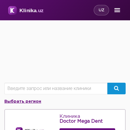
UZ
Выбрать регион
Клиника
Doctor Mega Dent