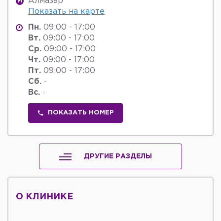
Алмазар
M
Показать на карте
Пн.
09:00 - 17:00
Вт.
09:00 - 17:00
Ср.
09:00 - 17:00
Чт.
09:00 - 17:00
Пт.
09:00 - 17:00
Сб.
-
Вс.
-
ПОКАЗАТЬ НОМЕР
ДРУГИЕ РАЗДЕЛЫ
О КЛИНИКЕ