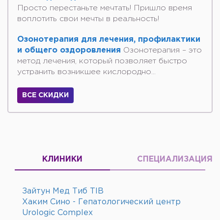
Просто перестаньте мечтать! Пришло время
воплотить свои мечты в реальность!
Озонотерапия для лечения, профилактики
и общего оздоровления
Озонотерапия – это
метод лечения, который позволяет быстро
устранить возникшее кислородно...
ВСЕ СКИДКИ
КЛИНИКИ
СПЕЦИАЛИЗАЦИЯ
Зайтун Мед Тиб TIB
Хаким Сино - Гепатологический центр
Urologic Complex