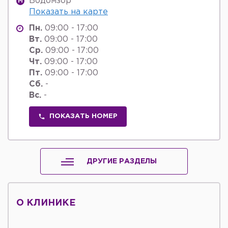
Бодомзор
M
Показать на карте
Пн.
09:00 - 17:00
Вт.
09:00 - 17:00
Ср.
09:00 - 17:00
Чт.
09:00 - 17:00
Пт.
09:00 - 17:00
Сб.
-
Вс.
-
ПОКАЗАТЬ НОМЕР
ДРУГИЕ РАЗДЕЛЫ
О КЛИНИКЕ