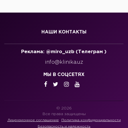
НАШИ КОНТАКТЫ
Реклама: @miro_uzb (Телеграм )
info@klinika.uz
МЫ В СОЦСЕТЯХ
© 2026
Все права защищены
Лицензионное соглашение
Политика конфиденциальности
Безопасность и надежность