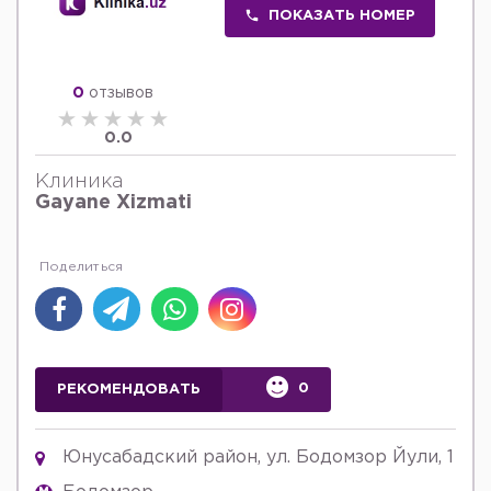
ПОКАЗАТЬ НОМЕР
0
отзывов
0.0
Клиника
Gayane Xizmati
0
РЕКОМЕНДОВАТЬ
Юнусабадский район, ул. Бодомзор Йули, 1