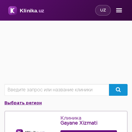
UZ
Выбрать регион
Клиника
Gayane Xizmati