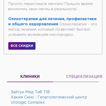
Просто перестаньте мечтать! Пришло время
воплотить свои мечты в реальность!
Озонотерапия для лечения, профилактики
и общего оздоровления
Озонотерапия – это
метод лечения, который позволяет быстро
устранить возникшее кислородно...
ВСЕ СКИДКИ
КЛИНИКИ
СПЕЦИАЛИЗАЦИЯ
Зайтун Мед Тиб TIB
Хаким Сино - Гепатологический центр
Urologic Complex