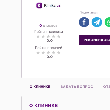
0
отзывов
Рейтинг клиники
РЕКОМЕНДОВ
0.0
Рейтинг врачей
0.0
О КЛИНИКЕ
ЗАДАТЬ ВОПРОС
ОТ
О КЛИНИКЕ