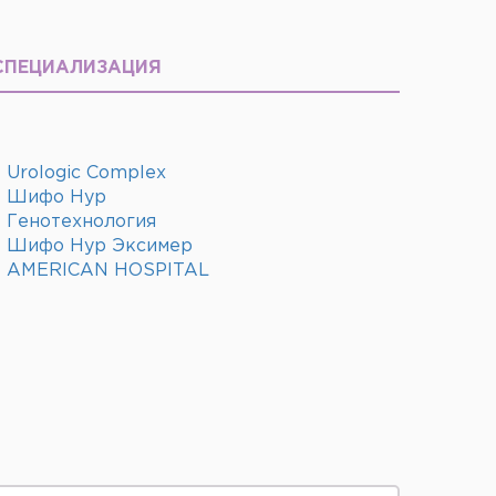
СПЕЦИАЛИЗАЦИЯ
Urologic Complex
Шифо Нур
Генотехнология
Шифо Нур Эксимер
AMERICAN HOSPITAL