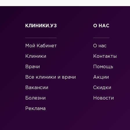
КЛИНИКИ.УЗ
О НАС
Мой Кабинет
О нас
Клиники
Контакты
Врачи
Помощь
Все клиники и врачи
Акции
Вакансии
Скидки
Болезни
Новости
Реклама