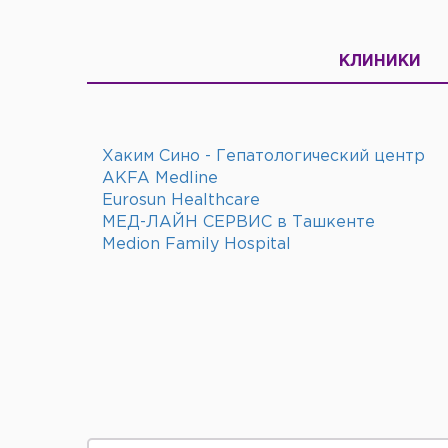
КЛИНИКИ
Хаким Сино - Гепатологический центр
AKFA Medline
Eurosun Healthcare
МЕД-ЛАЙН СЕРВИС в Ташкенте
Medion Family Hospital