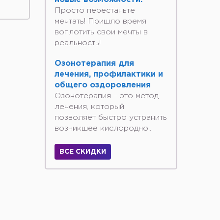
Просто перестаньте
мечтать! Пришло время
воплотить свои мечты в
реальность!
Озонотерапия для
лечения, профилактики и
общего оздоровления
Озонотерапия – это метод
лечения, который
позволяет быстро устранить
возникшее кислородно...
ВСЕ СКИДКИ