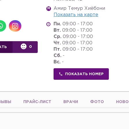
Амир Темур Хиёбони
M
Показать на карте
Пн.
09:00 - 17:00
Вт.
09:00 - 17:00
Ср.
09:00 - 17:00
Чт.
09:00 - 17:00
0
АТЬ
Пт.
09:00 - 17:00
Сб.
-
Вс.
-
ПОКАЗАТЬ НОМЕР
ЗЫВЫ
ПРАЙС-ЛИСТ
ВРАЧИ
ФОТО
НОВО