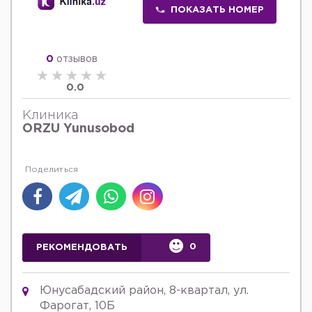
ПОКАЗАТЬ НОМЕР
0
отзывов
0.0
Клиника
ORZU Yunusobod
0
РЕКОМЕНДОВАТЬ
Юнусабадский район, 8-квартал, ул.
Фарогат, 10Б