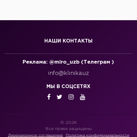
НАШИ КОНТАКТЫ
Реклама: @miro_uzb (Телеграм )
info@klinika.uz
МЫ В СОЦСЕТЯХ
© 2026
Все права защищены
Лицензионное соглашение
Политика конфиденциальности