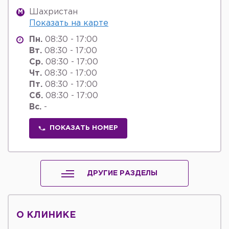
Шахристан
M
Показать на карте
Пн.
08:30 - 17:00
Вт.
08:30 - 17:00
Ср.
08:30 - 17:00
Чт.
08:30 - 17:00
Пт.
08:30 - 17:00
Сб.
08:30 - 17:00
Вс.
-
ПОКАЗАТЬ НОМЕР
ДРУГИЕ РАЗДЕЛЫ
О КЛИНИКЕ