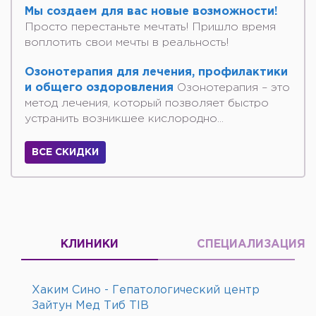
Мы создаем для вас новые возможности!
Просто перестаньте мечтать! Пришло время
воплотить свои мечты в реальность!
Озонотерапия для лечения, профилактики
и общего оздоровления
Озонотерапия – это
метод лечения, который позволяет быстро
устранить возникшее кислородно...
ВСЕ СКИДКИ
КЛИНИКИ
СПЕЦИАЛИЗАЦИЯ
Хаким Сино - Гепатологический центр
Зайтун Мед Тиб TIB