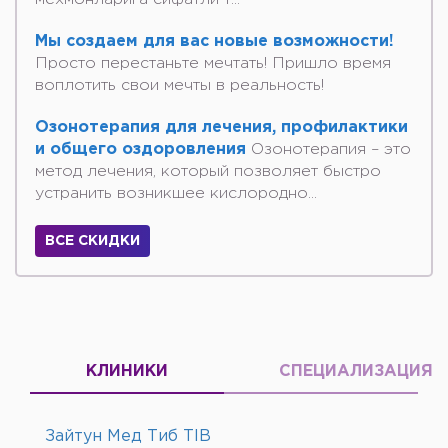
Мы создаем для вас новые возможности!
Просто перестаньте мечтать! Пришло время
воплотить свои мечты в реальность!
Озонотерапия для лечения, профилактики
и общего оздоровления
Озонотерапия – это
метод лечения, который позволяет быстро
устранить возникшее кислородно...
ВСЕ СКИДКИ
КЛИНИКИ
СПЕЦИАЛИЗАЦИЯ
Зайтун Мед Тиб TIB