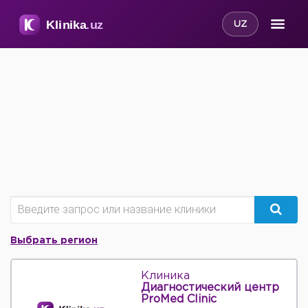
UZ
Выбрать регион
Клиника
Диагностический центр
ProMed Clinic