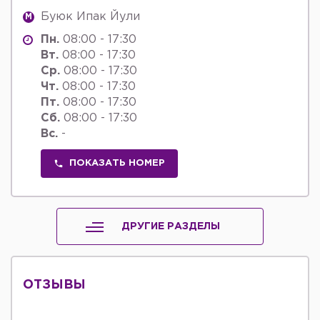
Буюк Ипак Йули
M
Пн.
08:00 - 17:30
Вт.
08:00 - 17:30
Ср.
08:00 - 17:30
Чт.
08:00 - 17:30
Пт.
08:00 - 17:30
Сб.
08:00 - 17:30
Вс.
-
ПОКАЗАТЬ НОМЕР
ДРУГИЕ РАЗДЕЛЫ
ОТЗЫВЫ