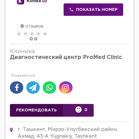
ПОКАЗАТЬ НОМЕР
0
отзывов
0.0
Клиника
Диагностический центр ProMed Clinic
0
РЕКОМЕНДОВАТЬ
г. Ташкент, Мирзо-Улугбекский район,
Ахмад, 43-А Yugnakiy, Tashkent