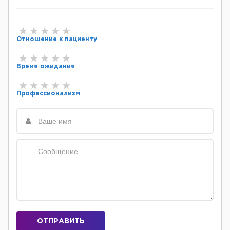
Отношение к пациенту
Время ожидания
Профессионализм
ОТПРАВИТЬ