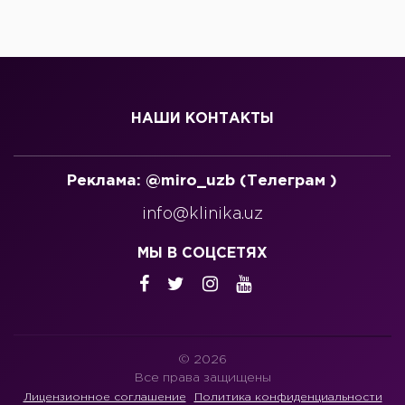
НАШИ КОНТАКТЫ
Реклама: @miro_uzb (Телеграм )
info@klinika.uz
МЫ В СОЦСЕТЯХ
© 2026
Все права защищены
Лицензионное соглашение
Политика конфиденциальности