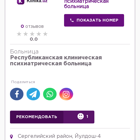
психиатрическая
больница
ПОКАЗАТЬ НОМЕР
0
отзывов
0.0
Больница
Республиканская клиническая
психиатрическая больница
1
РЕКОМЕНДОВАТЬ
Сергелийский район, Йулдош-4