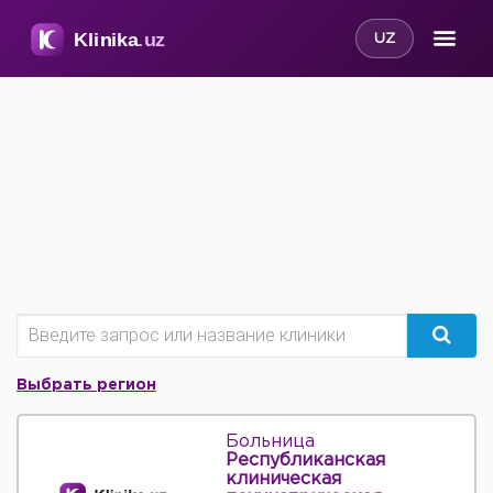
UZ
Выбрать регион
Больница
Республиканская
клиническая