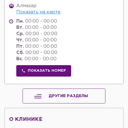
Алмазар
M
Показать на карте
Пн.
00:00 - 00:00
Вт.
00:00 - 00:00
Ср.
00:00 - 00:00
Чт.
00:00 - 00:00
Пт.
00:00 - 00:00
Сб.
00:00 - 00:00
Вс.
00:00 - 00:00
ПОКАЗАТЬ НОМЕР
ДРУГИЕ РАЗДЕЛЫ
О КЛИНИКЕ