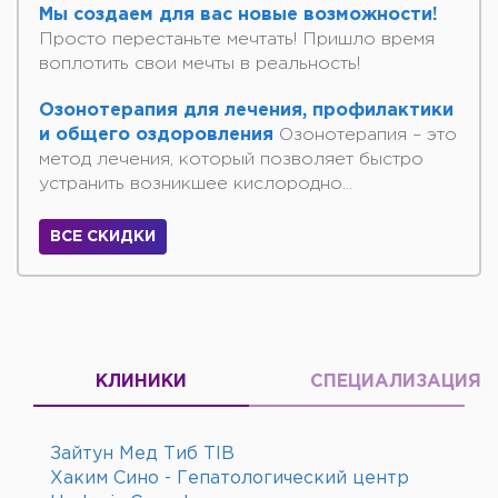
Мы создаем для вас новые возможности!
Просто перестаньте мечтать! Пришло время
воплотить свои мечты в реальность!
Озонотерапия для лечения, профилактики
и общего оздоровления
Озонотерапия – это
метод лечения, который позволяет быстро
устранить возникшее кислородно...
ВСЕ СКИДКИ
КЛИНИКИ
СПЕЦИАЛИЗАЦИЯ
Зайтун Мед Тиб TIB
Хаким Сино - Гепатологический центр