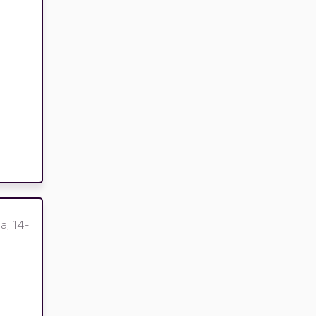
, 14-