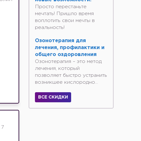
Просто перестаньте
мечтать! Пришло время
воплотить свои мечты в
реальность!
Озонотерапия для
лечения, профилактики и
общего оздоровления
Озонотерапия – это метод
лечения, который
позволяет быстро устранить
возникшее кислородно...
ВСЕ СКИДКИ
 7