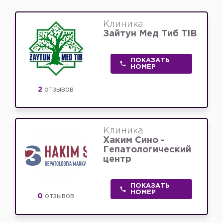
Клиника
Зайтун Мед Тиб TIB
ПОКАЗАТЬ
НОМЕР
2
отзывов
Клиника
Хаким Сино -
Гепатологический
центр
ПОКАЗАТЬ
НОМЕР
0
отзывов