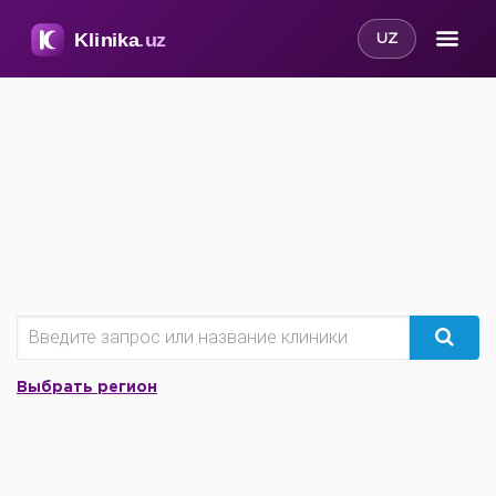
UZ
Выбрать регион