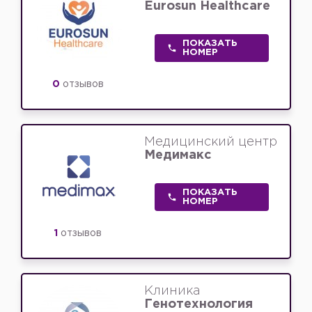
Eurosun Healthcare
ПОКАЗАТЬ
НОМЕР
0
отзывов
Медицинский центр
Медимакс
ПОКАЗАТЬ
НОМЕР
1
отзывов
Клиника
Генотехнология