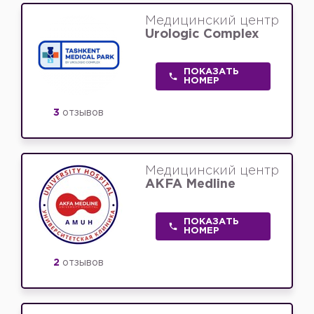
Медицинский центр
Urologic Complex
ПОКАЗАТЬ
НОМЕР
3
отзывов
Медицинский центр
AKFA Medline
ПОКАЗАТЬ
НОМЕР
2
отзывов