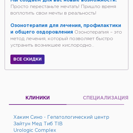
Мы создаем для вас новые возможности!
Просто перестаньте мечтать! Пришло время
воплотить свои мечты в реальность!
Озонотерапия для лечения, профилактики
и общего оздоровления
Озонотерапия – это
метод лечения, который позволяет быстро
устранить возникшее кислородно...
ВСЕ СКИДКИ
КЛИНИКИ
СПЕЦИАЛИЗАЦИЯ
Хаким Сино - Гепатологический центр
Зайтун Мед Тиб TIB
Urologic Complex