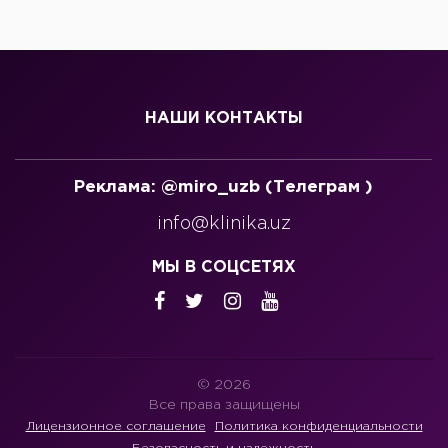
НАШИ КОНТАКТЫ
Реклама: @miro_uzb (Телеграм )
info@klinika.uz
МЫ В СОЦСЕТЯХ
© 2026
Все права защищены
Лицензионное соглашение
Политика конфиденциальности