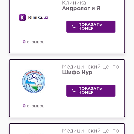
Клиника
Андролог и Я
ПОКАЗАТЬ
НОМЕР
0
отзывов
Медицинский центр
Шифо Нур
ПОКАЗАТЬ
НОМЕР
0
отзывов
Медицинский центр