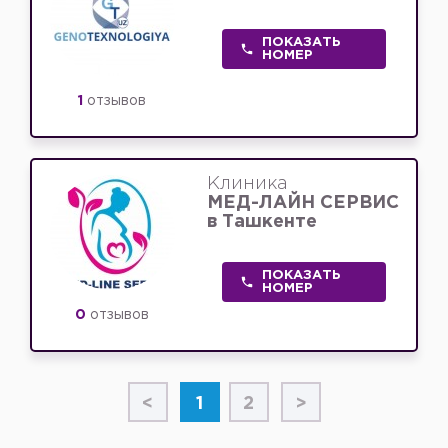
ПОКАЗАТЬ
НОМЕР
1
отзывов
Клиника
МЕД-ЛАЙН СЕРВИС
в Ташкенте
ПОКАЗАТЬ
НОМЕР
0
отзывов
<
1
2
>