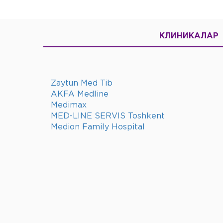
КЛИНИКАЛАР
Zaytun Med Tib
AKFA Medline
Medimax
MED-LINE SERVIS Toshkent
Medion Family Hospital