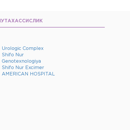
МУТАХАССИСЛИК
Urologic Complex
Shifo Nur
Genotexnologiya
Shifo Nur Excimer
AMERICAN HOSPITAL