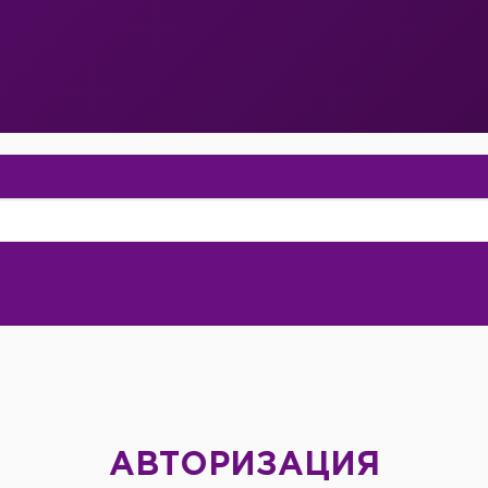
АВТОРИЗАЦИЯ