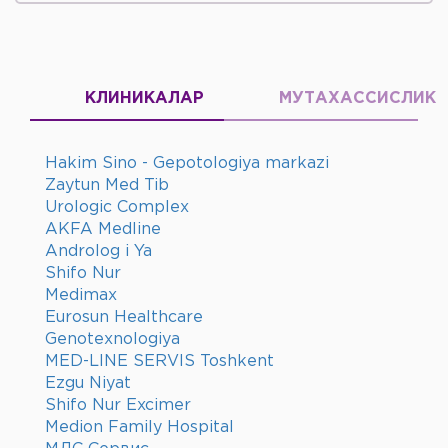
КЛИНИКАЛАР
МУТАХАССИСЛИК
Hakim Sino - Gepotologiya markazi
Zaytun Med Tib
Urologic Complex
AKFA Medline
Androlog i Ya
Shifo Nur
Medimax
Eurosun Healthcare
Genotexnologiya
MED-LINE SERVIS Toshkent
Ezgu Niyat
Shifo Nur Excimer
Medion Family Hospital