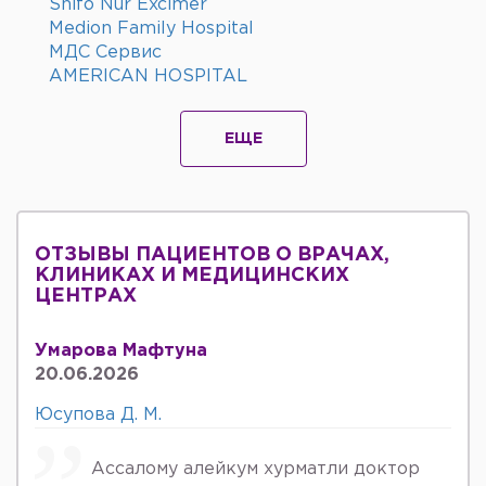
Shifo Nur Excimer
Medion Family Hospital
МДС Сервис
AMERICAN HOSPITAL
ЕЩЕ
ОТЗЫВЫ ПАЦИЕНТОВ О ВРАЧАХ,
КЛИНИКАХ И МЕДИЦИНСКИХ
ЦЕНТРАХ
Умарова Мафтуна
20.06.2026
Юсупова Д. М.
Ассалому алейкум хурматли доктор