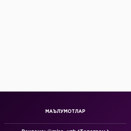
МАЪЛУМОТЛАР