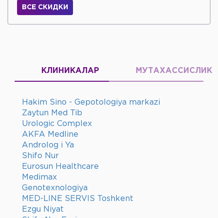
ВСЕ СКИДКИ
КЛИНИКАЛАР
МУТАХАССИСЛИК
Hakim Sino - Gepotologiya markazi
Zaytun Med Tib
Urologic Complex
AKFA Medline
Androlog i Ya
Shifo Nur
Eurosun Healthcare
Medimax
Genotexnologiya
MED-LINE SERVIS Toshkent
Ezgu Niyat