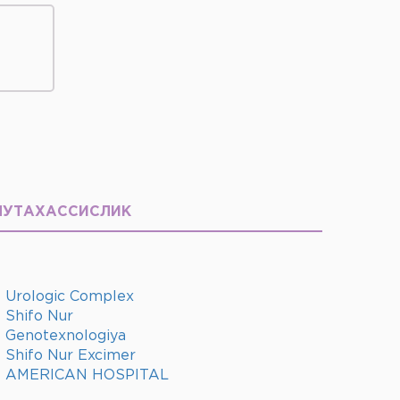
МУТАХАССИСЛИК
Urologic Complex
Shifo Nur
Genotexnologiya
Shifo Nur Excimer
AMERICAN HOSPITAL