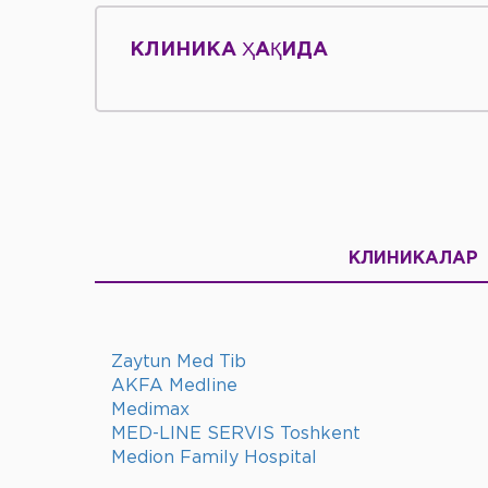
КЛИНИКА ҲАҚИДА
КЛИНИКАЛАР
Zaytun Med Tib
AKFA Medline
Medimax
MED-LINE SERVIS Toshkent
Medion Family Hospital