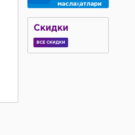
маслаҳатлари
Скидки
ВСЕ СКИДКИ